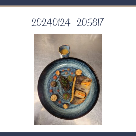
20240124_205617